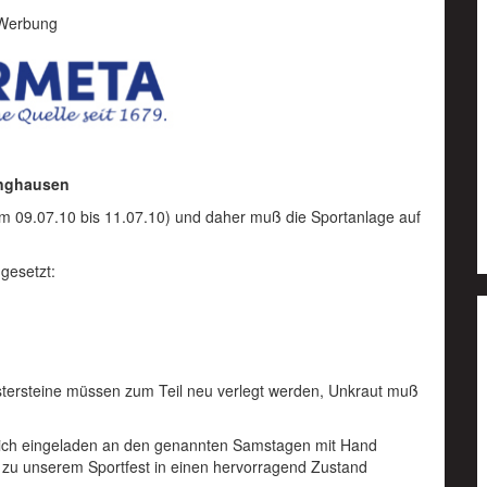
Werbung
inghausen
om 09.07.10 bis 11.07.10) und daher muß die Sportanlage auf
gesetzt:
tersteine müssen zum Teil neu verlegt werden, Unkraut muß
erzlich eingeladen an den genannten Samstagen mit Hand
zu unserem Sportfest in einen hervorragend Zustand