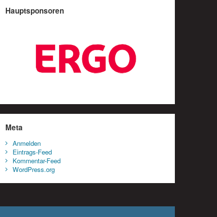
Hauptsponsoren
Meta
Anmelden
Eintrags-Feed
Kommentar-Feed
WordPress.org