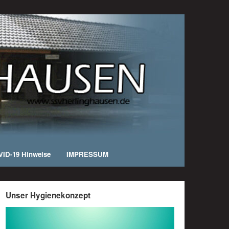
ID-19 Hinweise
IMPRESSUM
Unser Hygienekonzept