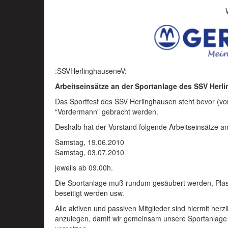
:SSVHerlinghauseneV:
Arbeitseinsätze an der Sportanlage des SSV Herl
Das Sportfest des SSV Herlinghausen steht bevor (v
“Vordermann” gebracht werden.
Deshalb hat der Vorstand folgende Arbeitseinsätze an
Samstag, 19.06.2010
Samstag, 03.07.2010
jeweils ab 09.00h.
Die Sportanlage muß rundum gesäubert werden, Plas
beseitigt werden usw.
Alle aktiven und passiven Mitglieder sind hiermit h
anzulegen, damit wir gemeinsam unsere Sportanlage 