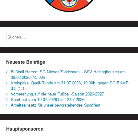
Neueste Beiträge
Fußball Herren: SG Niesen/Siddessen – SSV Herlinghausen am
09.08.2026, 15.00h
Kreispokal Quali-Runde am 31.07.2026, 19.00h, gegen SG BKMR
3:5 (1:1)
Vorbereitung auf die neue Fußball-Saison 2026/2027
Sportfest vom 10.07.2026 bis 12.07.2026
Arbeitseinsatz für unser bevorstehendes Sportfest!
Hauptsponsoren