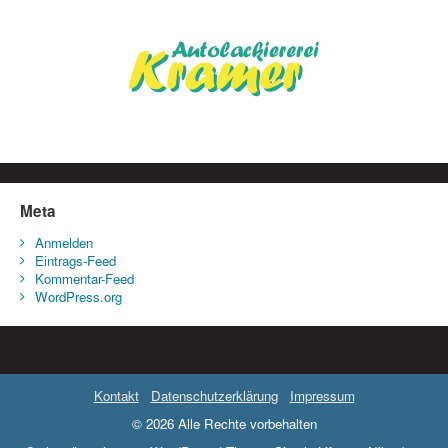
Meta
Anmelden
Eintrags-Feed
Kommentar-Feed
WordPress.org
Kontakt
Datenschutzerklärung
Impressum
© 2026 Alle Rechte vorbehalten