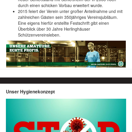
durch einen schicken Vorbau erweitert wurde.
2015 feiert der Verein unter großer Anteilnahme und mit
zahlreichen Gästen sein 350jähriges Vereinsjubiläum.
Eine eigens hierfür erstellte Festschrift gibt einen
Überblick über 30 Jahre Herlinghäuser
Schützenvereinsleben.
Unser Hygienekonzept