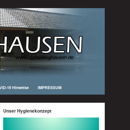
ID-19 Hinweise
IMPRESSUM
Unser Hygienekonzept