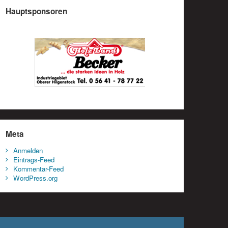
Hauptsponsoren
Meta
Anmelden
Eintrags-Feed
Kommentar-Feed
WordPress.org