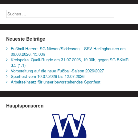
Neueste Beiträge
Fußball Herren: SG Niesen/Siddessen – SSV Herlinghausen am
09.08.2026, 15.00h
Kreispokal Quali-Runde am 31.07.2026, 19.00h, gegen SG BKMR
3:5 (1:1)
Vorbereitung auf die neue Fußball-Saison 2026/2027
Sportfest vom 10.07.2026 bis 12.07.2026
Arbeitseinsatz für unser bevorstehendes Sportfest!
Hauptsponsoren