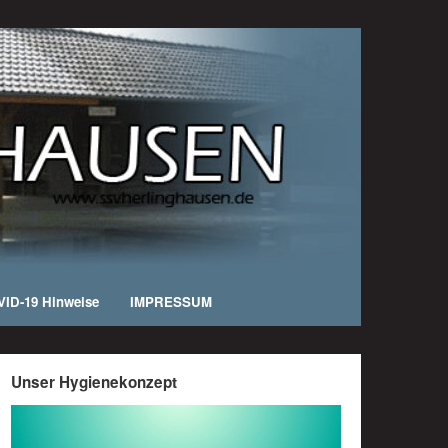
ID-19 Hinweise
IMPRESSUM
Unser Hygienekonzept