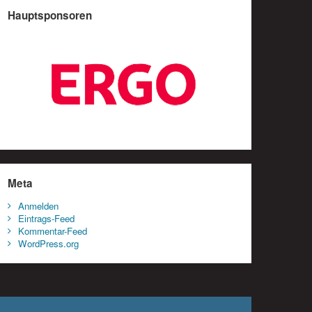
Hauptsponsoren
Meta
Anmelden
Eintrags-Feed
Kommentar-Feed
WordPress.org