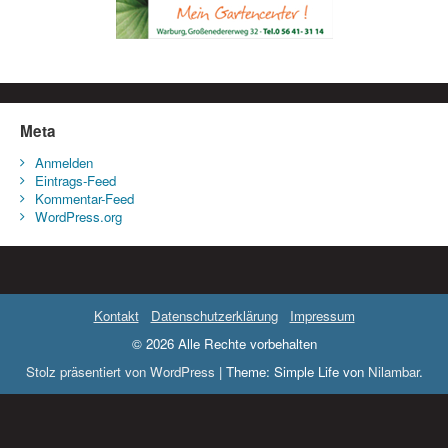
Meta
Anmelden
Eintrags-Feed
Kommentar-Feed
WordPress.org
Kontakt
Datenschutzerklärung
Impressum
© 2026 Alle Rechte vorbehalten
Stolz präsentiert von WordPress
|
Theme: Simple Life von
Nilambar
.