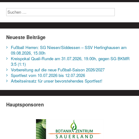
Neueste Beiträge
Fußball Herren: SG Niesen/Siddessen – SSV Herlinghausen am
09.08.2026, 15.00h
Kreispokal Quali-Runde am 31.07.2026, 19.00h, gegen SG BKMR
3:5 (1:1)
Vorbereitung auf die neue Fußball-Saison 2026/2027
Sportfest vom 10.07.2026 bis 12.07.2026
Arbeitseinsatz für unser bevorstehendes Sportfest!
Hauptsponsoren