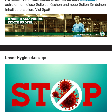
aufrufen, um diese Seite zu löschen und neue Seiten für deinen
Inhalt zu erstellen. Viel Spaß!
Unser Hygienekonzept