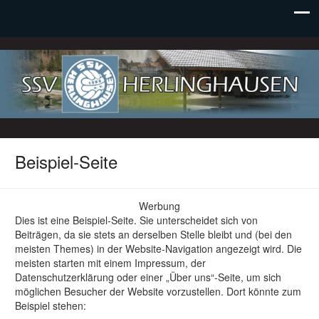
SSV Herlinghausen e. V.
Beispiel-Seite
Werbung
Dies ist eine Beispiel-Seite. Sie unterscheidet sich von
Beiträgen, da sie stets an derselben Stelle bleibt und (bei den
meisten Themes) in der Website-Navigation angezeigt wird. Die
meisten starten mit einem Impressum, der
Datenschutzerklärung oder einer „Über uns“-Seite, um sich
möglichen Besucher der Website vorzustellen. Dort könnte zum
Beispiel stehen: