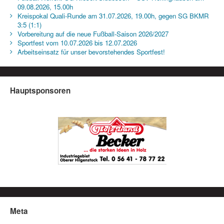
09.08.2026, 15.00h
Kreispokal Quali-Runde am 31.07.2026, 19.00h, gegen SG BKMR
3:5 (1:1)
Vorbereitung auf die neue Fußball-Saison 2026/2027
Sportfest vom 10.07.2026 bis 12.07.2026
Arbeitseinsatz für unser bevorstehendes Sportfest!
Hauptsponsoren
Meta