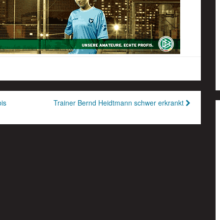
is
Trainer Bernd Heidtmann schwer erkrankt