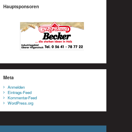
Hauptsponsoren
Meta
Anmelden
Eintrags-Feed
Kommentar-Feed
WordPress.org