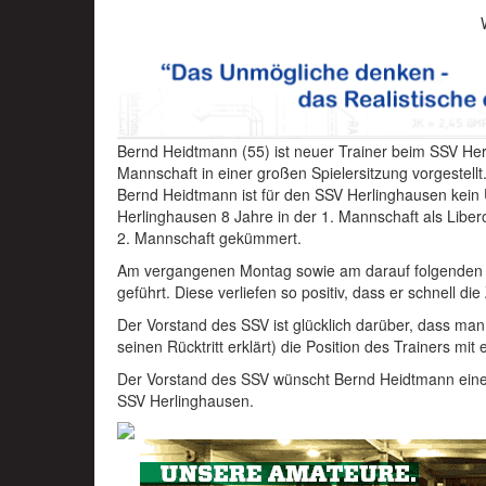
Bernd Heidtmann (55) ist neuer Trainer beim SSV He
Mannschaft in einer großen Spielersitzung vorgestellt
Bernd Heidtmann ist für den SSV Herlinghausen kein 
Herlinghausen 8 Jahre in der 1. Mannschaft als Liber
2. Mannschaft gekümmert.
Am vergangenen Montag sowie am darauf folgenden 
geführt. Diese verliefen so positiv, dass er schnell d
Der Vorstand des SSV ist glücklich darüber, dass man
seinen Rücktritt erklärt) die Position des Trainers m
Der Vorstand des SSV wünscht Bernd Heidtmann eine g
SSV Herlinghausen.