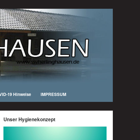
ID-19 Hinweise
IMPRESSUM
Unser Hygienekonzept