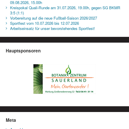
09.08.2026, 15.00h
Kreispokal Quali-Runde am 31.07.2026, 19.00h, gegen SG BKMR
3:5 (1:1)
Vorbereitung auf die neue Fußball-Saison 2026/2027
Sportfest vom 10.07.2026 bis 12.07.2026
Arbeitseinsatz für unser bevorstehendes Sportfest!
Hauptsponsoren
Meta