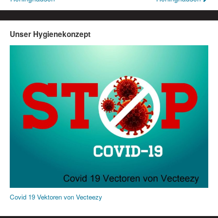
Unser Hygienekonzept
Covid 19 Vektoren von Vecteezy