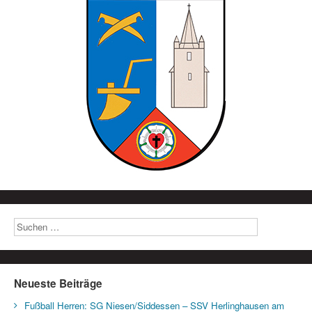
Neueste Beiträge
Fußball Herren: SG Niesen/Siddessen – SSV Herlinghausen am