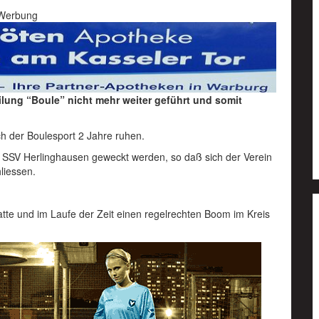
Werbung
lung “Boule” nicht mehr weiter geführt und somit
 der Boulesport 2 Jahre ruhen.
s SSV Herlinghausen geweckt werden, so daß sich der Verein
liessen.
tte und im Laufe der Zeit einen regelrechten Boom im Kreis