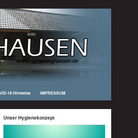
ID-19 Hinweise
IMPRESSUM
Unser Hygienekonzept