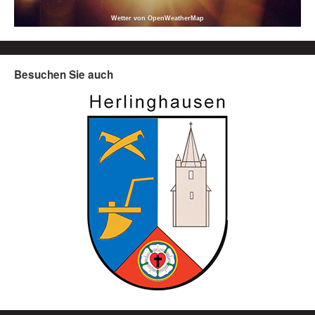
Wetter von OpenWeatherMap
Besuchen Sie auch