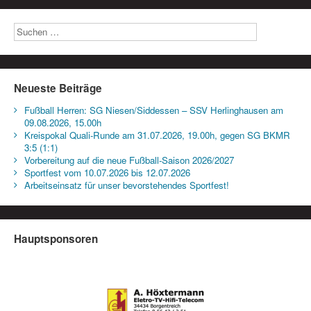
Neueste Beiträge
Fußball Herren: SG Niesen/Siddessen – SSV Herlinghausen am
09.08.2026, 15.00h
Kreispokal Quali-Runde am 31.07.2026, 19.00h, gegen SG BKMR
3:5 (1:1)
Vorbereitung auf die neue Fußball-Saison 2026/2027
Sportfest vom 10.07.2026 bis 12.07.2026
Arbeitseinsatz für unser bevorstehendes Sportfest!
Hauptsponsoren