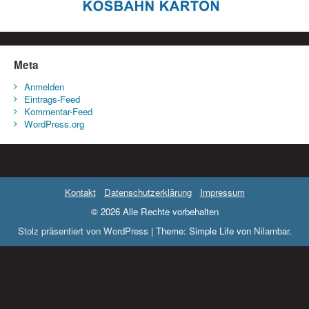
Meta
Anmelden
Eintrags-Feed
Kommentar-Feed
WordPress.org
Kontakt
Datenschutzerklärung
Impressum
© 2026 Alle Rechte vorbehalten
Stolz präsentiert von WordPress
|
Theme: Simple Life von
Nilambar
.