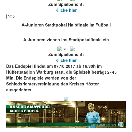
Zum Spielbericht:
Klicke hier
[hr”>
A-Junioren Stadtpokal Halbfinale im Fußball
A-Junioren ziehen ins Stadtpokalfinale ein
vs.
Zum Spielbericht:
Klicke hier
Das Endspiel findet am 07.10.2017 ab 16.30h im
Hüffertstadion Warburg statt, die Spielzeit beträgt 2×45
Min. Die Endspiele werden von der
Schiedsrichtervereinigung des Kreises Höxter
ausgerichtet.