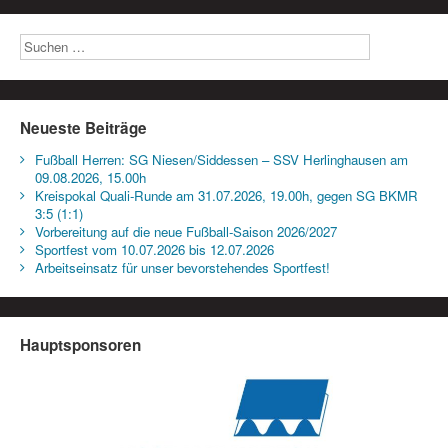
Neueste Beiträge
Fußball Herren: SG Niesen/Siddessen – SSV Herlinghausen am
09.08.2026, 15.00h
Kreispokal Quali-Runde am 31.07.2026, 19.00h, gegen SG BKMR
3:5 (1:1)
Vorbereitung auf die neue Fußball-Saison 2026/2027
Sportfest vom 10.07.2026 bis 12.07.2026
Arbeitseinsatz für unser bevorstehendes Sportfest!
Hauptsponsoren