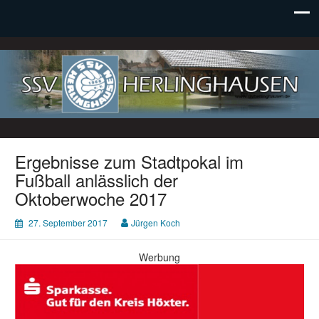
SSV Herlinghausen e. V.
Ergebnisse zum Stadtpokal im
Fußball anlässlich der
Oktoberwoche 2017
27. September 2017
Jürgen Koch
Werbung