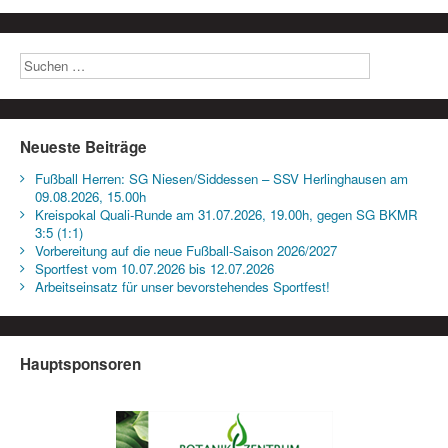
Neueste Beiträge
Fußball Herren: SG Niesen/Siddessen – SSV Herlinghausen am
09.08.2026, 15.00h
Kreispokal Quali-Runde am 31.07.2026, 19.00h, gegen SG BKMR
3:5 (1:1)
Vorbereitung auf die neue Fußball-Saison 2026/2027
Sportfest vom 10.07.2026 bis 12.07.2026
Arbeitseinsatz für unser bevorstehendes Sportfest!
Hauptsponsoren