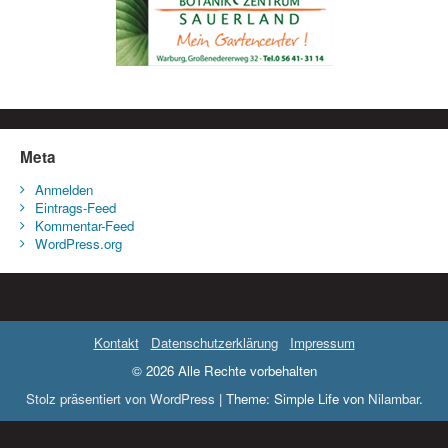
Meta
Anmelden
Eintrags-Feed
Kommentar-Feed
WordPress.org
Kontakt
Datenschutzerklärung
Impressum
© 2026 Alle Rechte vorbehalten
Stolz präsentiert von WordPress
|
Theme: Simple Life von
Nilambar
.