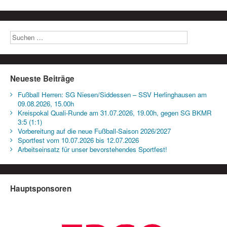
Neueste Beiträge
Fußball Herren: SG Niesen/Siddessen – SSV Herlinghausen am
09.08.2026, 15.00h
Kreispokal Quali-Runde am 31.07.2026, 19.00h, gegen SG BKMR
3:5 (1:1)
Vorbereitung auf die neue Fußball-Saison 2026/2027
Sportfest vom 10.07.2026 bis 12.07.2026
Arbeitseinsatz für unser bevorstehendes Sportfest!
Hauptsponsoren