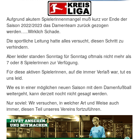
Aufgrund akutem Spielerinnenmangel muß kurz vor Ende der
Saison 2022/2023 das Damenteam zurück gezogen
werden…..Wirklich Schade.
Die sportliche Leitung hatte alles versucht, diesen Schritt zu
verhindern.
Aber leider standen Sonntag für Sonntag oftmals nicht mehr als
7 oder 8 Spielerinnen zur Verfügung.
Für diese aktiven Spielerinnen, auf die immer Verlaß war, tut es
uns leid.
Wie es in einer möglichen neuen Saison mit dem Damenfußball
weitergeht, kann derzeit nocht nicht gesagt werden.
Nur soviel: Wir versuchen, in welcher Art und Weise auch
immer, diesen Teil unseres Vereins fortzuführen.