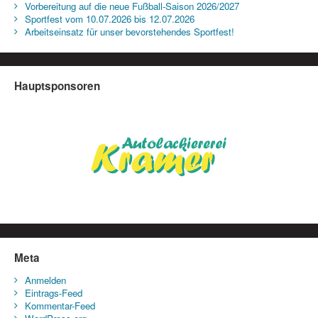
Vorbereitung auf die neue Fußball-Saison 2026/2027
Sportfest vom 10.07.2026 bis 12.07.2026
Arbeitseinsatz für unser bevorstehendes Sportfest!
Hauptsponsoren
Meta
Anmelden
Eintrags-Feed
Kommentar-Feed