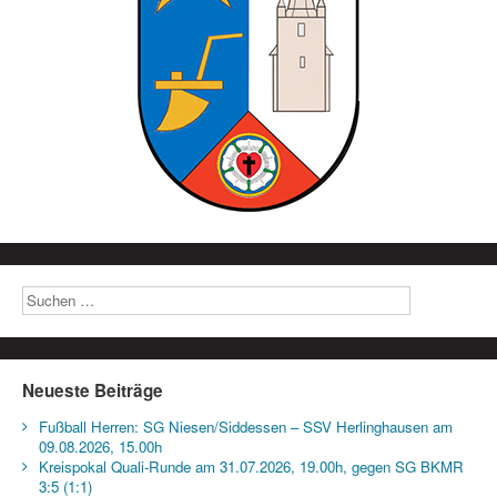
Neueste Beiträge
Fußball Herren: SG Niesen/Siddessen – SSV Herlinghausen am
09.08.2026, 15.00h
Kreispokal Quali-Runde am 31.07.2026, 19.00h, gegen SG BKMR
3:5 (1:1)