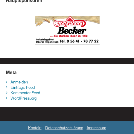
Hauptsponsoren
Meta
Anmelden
Eintrags-Feed
Kommentar-Feed
WordPress.org
Kontakt
Datenschutzerklärung
Impressum