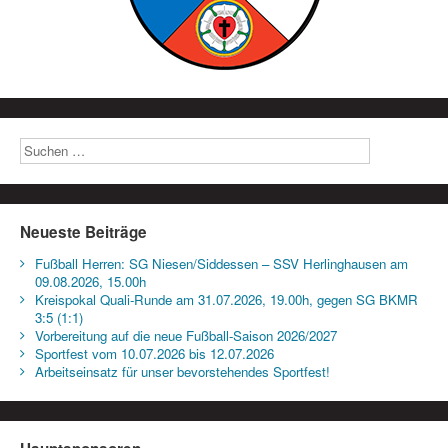
Neueste Beiträge
Fußball Herren: SG Niesen/Siddessen – SSV Herlinghausen am
09.08.2026, 15.00h
Kreispokal Quali-Runde am 31.07.2026, 19.00h, gegen SG BKMR
3:5 (1:1)
Vorbereitung auf die neue Fußball-Saison 2026/2027
Sportfest vom 10.07.2026 bis 12.07.2026
Arbeitseinsatz für unser bevorstehendes Sportfest!