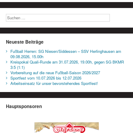
Neueste Beiträge
Fußball Herren: SG Niesen/Siddessen – SSV Herlinghausen am
09.08.2026, 15.00h
Kreispokal Quali-Runde am 31.07.2026, 19.00h, gegen SG BKMR
3:5 (1:1)
Vorbereitung auf die neue Fußball-Saison 2026/2027
Sportfest vom 10.07.2026 bis 12.07.2026
Arbeitseinsatz für unser bevorstehendes Sportfest!
Hauptsponsoren