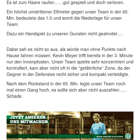
Es ist zum Haare raufen……gut gespielt und doch verloren.
Ein höchst umstrittener Elfmeter gegen unser Team in der 65.
Min. bedeutete das 1:0 und somit die Niederlage für unser
Team.
Dazu ein Handspiel zu unseren Gunsten nicht geahndet….
Dabei sah es nicht so aus, als würde man ohne Punkte nach
Hause fahren müssen. Kevin Meyer trifft bereits in der 3. Minute
nur den Innenpfosten. Unser Team spielte sehr konzentriert und
kontrolliert, kam aber nicht oft in die “gefährliche” Zone, da der
Gegner in der Defensive recht sicher und kompakt verteidigte.
Nach dem Rückstand in der 65. Min. legte unser Team noch
mal einen Gang hoch, es sollte sich aber nicht auszahlen…..
Schade.