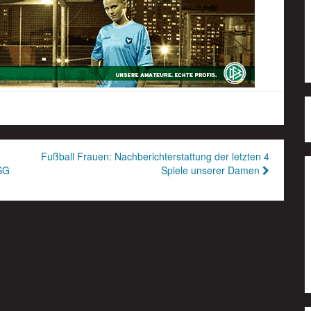
Fußball Frauen: Nachberichterstattung der letzten 4
JSG
Spiele unserer Damen