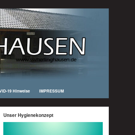
ID-19 Hinweise
IMPRESSUM
Unser Hygienekonzept