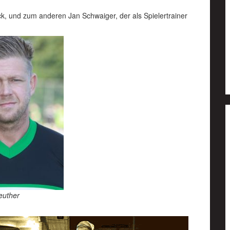
k, und zum anderen Jan Schwaiger, der als Spielertrainer
euther