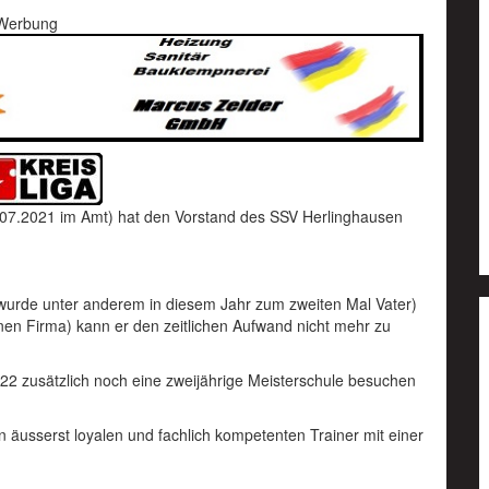
Werbung
1.07.2021 im Amt) hat den Vorstand des SSV Herlinghausen
wurde unter anderem in diesem Jahr zum zweiten Mal Vater)
nen Firma) kann er den zeitlichen Aufwand nicht mehr zu
2 zusätzlich noch eine zweijährige Meisterschule besuchen
 äusserst loyalen und fachlich kompetenten Trainer mit einer