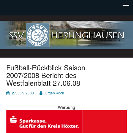
SSV Herlinghausen e. V.
Fußball-Rückblick Saison
2007/2008 Bericht des
Westfalenblatt 27.06.08
27. Juni 2008
Jürgen Koch
Werbung