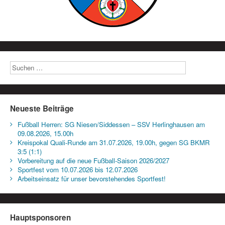
Neueste Beiträge
Fußball Herren: SG Niesen/Siddessen – SSV Herlinghausen am
09.08.2026, 15.00h
Kreispokal Quali-Runde am 31.07.2026, 19.00h, gegen SG BKMR
3:5 (1:1)
Vorbereitung auf die neue Fußball-Saison 2026/2027
Sportfest vom 10.07.2026 bis 12.07.2026
Arbeitseinsatz für unser bevorstehendes Sportfest!
Hauptsponsoren