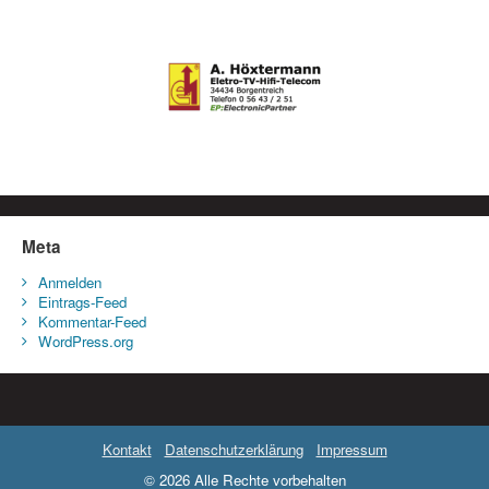
Meta
Anmelden
Eintrags-Feed
Kommentar-Feed
WordPress.org
Kontakt
Datenschutzerklärung
Impressum
© 2026 Alle Rechte vorbehalten