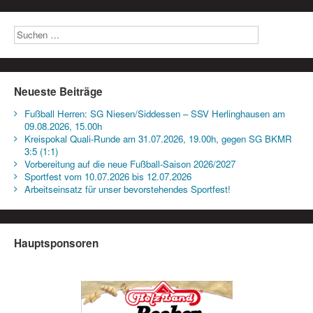
Neueste Beiträge
Fußball Herren: SG Niesen/Siddessen – SSV Herlinghausen am
09.08.2026, 15.00h
Kreispokal Quali-Runde am 31.07.2026, 19.00h, gegen SG BKMR
3:5 (1:1)
Vorbereitung auf die neue Fußball-Saison 2026/2027
Sportfest vom 10.07.2026 bis 12.07.2026
Arbeitseinsatz für unser bevorstehendes Sportfest!
Hauptsponsoren