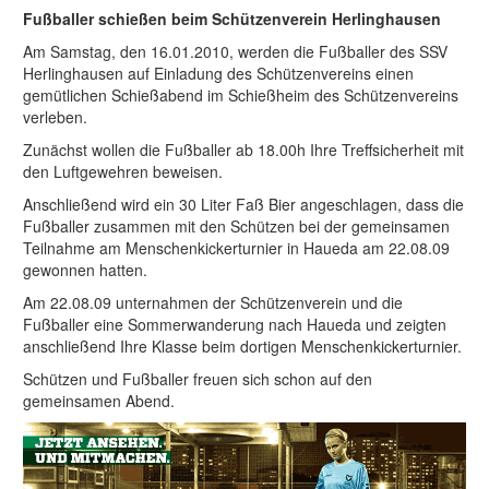
Fußballer schießen beim Schützenverein Herlinghausen
Am Samstag, den 16.01.2010, werden die Fußballer des SSV
Herlinghausen auf Einladung des Schützenvereins einen
gemütlichen Schießabend im Schießheim des Schützenvereins
verleben.
Zunächst wollen die Fußballer ab 18.00h Ihre Treffsicherheit mit
den Luftgewehren beweisen.
Anschließend wird ein 30 Liter Faß Bier angeschlagen, dass die
Fußballer zusammen mit den Schützen bei der gemeinsamen
Teilnahme am Menschenkickerturnier in Haueda am 22.08.09
gewonnen hatten.
Am 22.08.09 unternahmen der Schützenverein und die
Fußballer eine Sommerwanderung nach Haueda und zeigten
anschließend Ihre Klasse beim dortigen Menschenkickerturnier.
Schützen und Fußballer freuen sich schon auf den
gemeinsamen Abend.