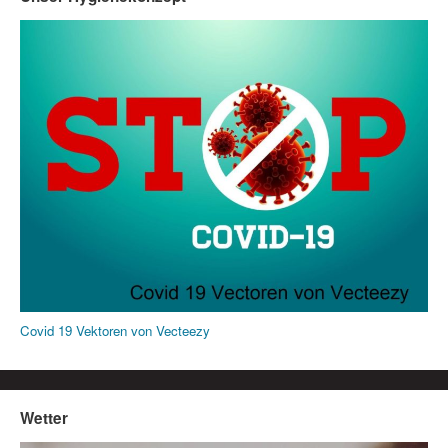
Covid 19 Vektoren von Vecteezy
Wetter