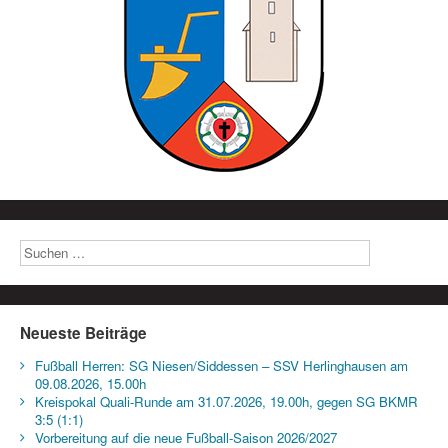
Neueste Beiträge
Fußball Herren: SG Niesen/Siddessen – SSV Herlinghausen am
09.08.2026, 15.00h
Kreispokal Quali-Runde am 31.07.2026, 19.00h, gegen SG BKMR
3:5 (1:1)
Vorbereitung auf die neue Fußball-Saison 2026/2027