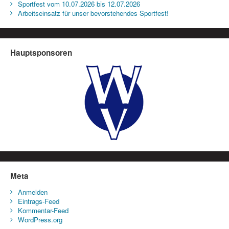
Sportfest vom 10.07.2026 bis 12.07.2026
Arbeitseinsatz für unser bevorstehendes Sportfest!
Hauptsponsoren
Meta
Anmelden
Eintrags-Feed
Kommentar-Feed
WordPress.org