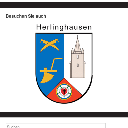
Besuchen Sie auch