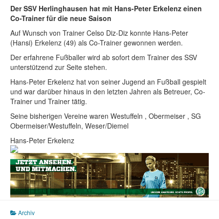
Der SSV Herlinghausen hat mit Hans-Peter Erkelenz einen
Co-Trainer für die neue Saison
Auf Wunsch von Trainer Celso Diz-Diz konnte Hans-Peter
(Hansi) Erkelenz (49) als Co-Trainer gewonnen werden.
Der erfahrene Fußballer wird ab sofort dem Trainer des SSV
unterstützend zur Seite stehen.
Hans-Peter Erkelenz hat von seiner Jugend an Fußball gespielt
und war darüber hinaus in den letzten Jahren als Betreuer, Co-
Trainer und Trainer tätig.
Seine bisherigen Vereine waren Westuffeln , Obermeiser , SG
Obermeiser/Westuffeln, Weser/Diemel
Hans-Peter Erkelenz
Archiv