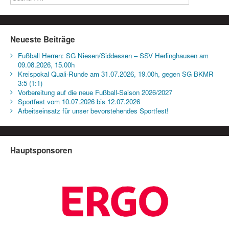
Neueste Beiträge
Fußball Herren: SG Niesen/Siddessen – SSV Herlinghausen am
09.08.2026, 15.00h
Kreispokal Quali-Runde am 31.07.2026, 19.00h, gegen SG BKMR
3:5 (1:1)
Vorbereitung auf die neue Fußball-Saison 2026/2027
Sportfest vom 10.07.2026 bis 12.07.2026
Arbeitseinsatz für unser bevorstehendes Sportfest!
Hauptsponsoren