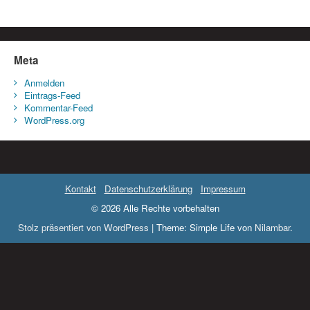
Meta
Anmelden
Eintrags-Feed
Kommentar-Feed
WordPress.org
Kontakt
Datenschutzerklärung
Impressum
© 2026 Alle Rechte vorbehalten
Stolz präsentiert von WordPress
|
Theme: Simple Life von
Nilambar
.