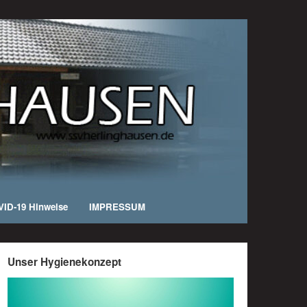
ID-19 Hinweise
IMPRESSUM
Unser Hygienekonzept