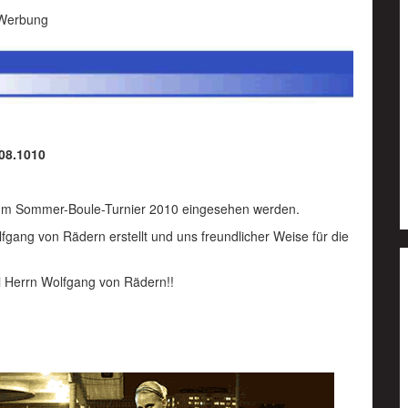
Werbung
08.1010
zum Sommer-Boule-Turnier 2010 eingesehen werden.
gang von Rädern erstellt und uns freundlicher Weise für die
i Herrn Wolfgang von Rädern!!