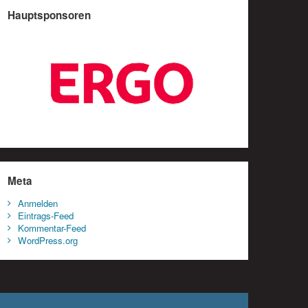
Hauptsponsoren
Meta
Anmelden
Eintrags-Feed
Kommentar-Feed
WordPress.org