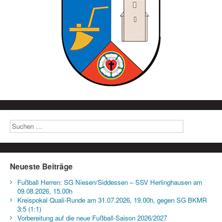
Neueste Beiträge
Fußball Herren: SG Niesen/Siddessen – SSV Herlinghausen am
09.08.2026, 15.00h
Kreispokal Quali-Runde am 31.07.2026, 19.00h, gegen SG BKMR
3:5 (1:1)
Vorbereitung auf die neue Fußball-Saison 2026/2027