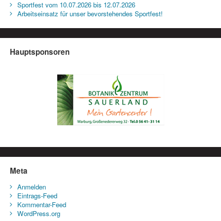
Sportfest vom 10.07.2026 bis 12.07.2026
Arbeitseinsatz für unser bevorstehendes Sportfest!
Hauptsponsoren
Meta
Anmelden
Eintrags-Feed
Kommentar-Feed
WordPress.org