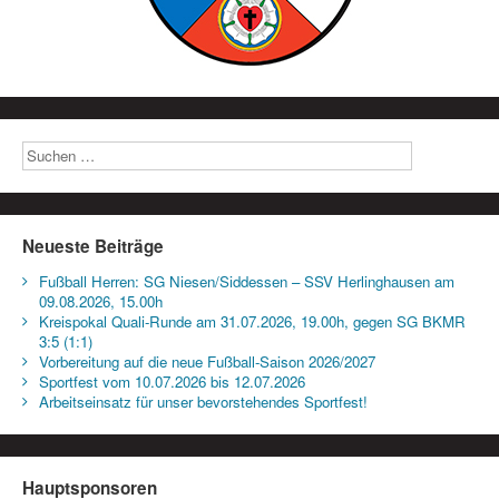
Neueste Beiträge
Fußball Herren: SG Niesen/Siddessen – SSV Herlinghausen am
09.08.2026, 15.00h
Kreispokal Quali-Runde am 31.07.2026, 19.00h, gegen SG BKMR
3:5 (1:1)
Vorbereitung auf die neue Fußball-Saison 2026/2027
Sportfest vom 10.07.2026 bis 12.07.2026
Arbeitseinsatz für unser bevorstehendes Sportfest!
Hauptsponsoren