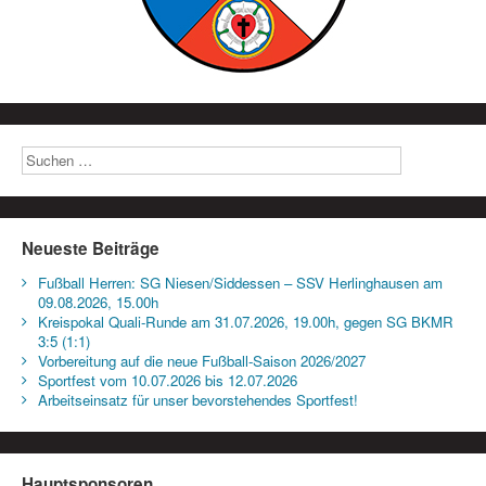
Neueste Beiträge
Fußball Herren: SG Niesen/Siddessen – SSV Herlinghausen am
09.08.2026, 15.00h
Kreispokal Quali-Runde am 31.07.2026, 19.00h, gegen SG BKMR
3:5 (1:1)
Vorbereitung auf die neue Fußball-Saison 2026/2027
Sportfest vom 10.07.2026 bis 12.07.2026
Arbeitseinsatz für unser bevorstehendes Sportfest!
Hauptsponsoren