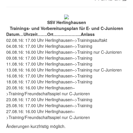
SSV Herlinghausen
Trainings- und Vorbereitungsplan für E- und C-Junioren
Datum…Uhrzeit…….Ort………………..Anlass
02.08.16: 17.00 Uhr Herlinghausen–>Trainingsauftakt
04.08.16: 17.00 Uhr Herlinghausen–>Training
06.08.16: 16.00 Uhr Herlinghausen–>Training nur C-Junioren
09.08.16: 17.00 Uhr Herlinghausen–>Training
11.08.16: 17.00 Uhr Herlinghausen–>Training
13.08.16: 16.00 Uhr Herlinghausen–>Training nur C-Junioren
16.08.16: 17.00 Uhr Herlinghausen–>Training
18.08.16: 17.00 Uhr Herlinghausen–>Training
20.08.16: 16.00 Uhr Herlinghausen–
>Training/Freundschaftsspiel nur C-Junioren
23.08.16: 17.00 Uhr Herlinghausen–>Training
25.08.16: 17.00 Uhr Herlinghausen–>Training
27.08.16: 16.00 Uhr Herlinghausen–
>Training/Freundschaftsspiel nur C-Junioren
Ãnderungen kurzfristig möglich.