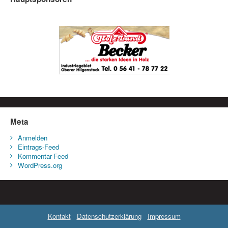
Meta
Anmelden
Eintrags-Feed
Kommentar-Feed
WordPress.org
Kontakt
Datenschutzerklärung
Impressum