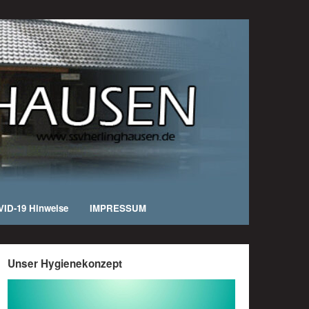
ID-19 Hinweise
IMPRESSUM
Unser Hygienekonzept