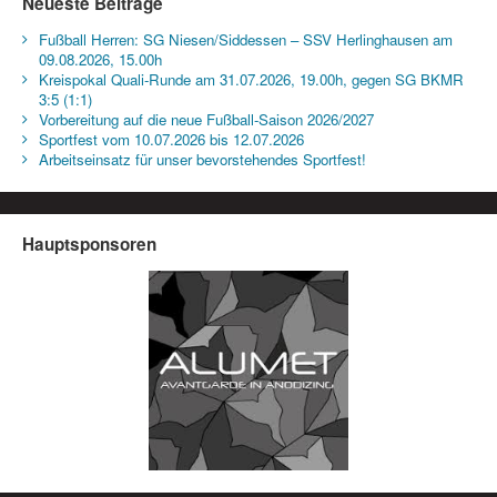
Neueste Beiträge
Fußball Herren: SG Niesen/Siddessen – SSV Herlinghausen am
09.08.2026, 15.00h
Kreispokal Quali-Runde am 31.07.2026, 19.00h, gegen SG BKMR
3:5 (1:1)
Vorbereitung auf die neue Fußball-Saison 2026/2027
Sportfest vom 10.07.2026 bis 12.07.2026
Arbeitseinsatz für unser bevorstehendes Sportfest!
Hauptsponsoren