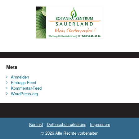
Meta
Anmelden
Eintrags-Feed
Kommentar-Feed
WordPress.org
Kontakt
Datenschutzerklärung
Impressum
© 2026 Alle Rechte vorbehalten