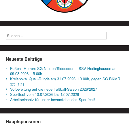
Neueste Beiträge
Fußball Herren: SG Niesen/Siddessen – SSV Herlinghausen am
09.08.2026, 15.00h
Kreispokal Quali-Runde am 31.07.2026, 19.00h, gegen SG BKMR
3:5 (1:1)
Vorbereitung auf die neue Fußball-Saison 2026/2027
Sportfest vom 10.07.2026 bis 12.07.2026
Arbeitseinsatz für unser bevorstehendes Sportfest!
Hauptsponsoren