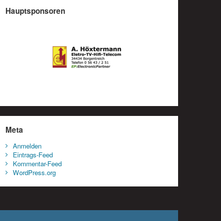
Hauptsponsoren
Meta
Anmelden
Eintrags-Feed
Kommentar-Feed
WordPress.org