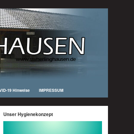
ID-19 Hinweise
IMPRESSUM
Unser Hygienekonzept