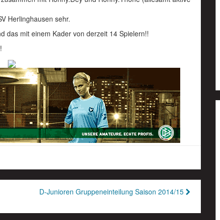
SV Herlinghausen sehr.
d das mit einem Kader von derzeit 14 Spielern!!
!
D-Junioren Gruppeneinteilung Saison 2014/15