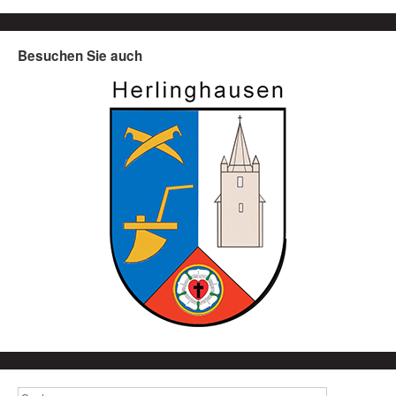
Besuchen Sie auch