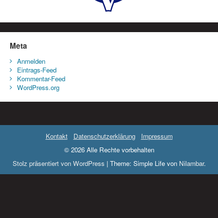
Meta
Anmelden
Eintrags-Feed
Kommentar-Feed
WordPress.org
Kontakt
Datenschutzerklärung
Impressum
© 2026 Alle Rechte vorbehalten
Stolz präsentiert von WordPress
|
Theme: Simple Life von
Nilambar
.