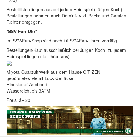
Bestelllisten liegen aus bei jedem Heimspiel (Jürgen Koch)
Bestellungen nehmen auch Dominik v. d. Becke und Carsten
Richter entgegen.
*SSV-Fan-Uhr*
Im SSV-Fan-Shop sind noch 10 SSV-Fan-Uhren vorrätig.
Bestellungen/Kauf ausschließlich bei Jürgen Koch (zu jedem
Heimspiel liegen die Uhren aus)
Miyota-Quarzuhrwerk aus dem Hause CITIZEN
gebürstetes Metall-Lock-Gehäuse
Rindsleder Armband
Wasserdicht bis 3ATM
Preis: â¬ 20,–