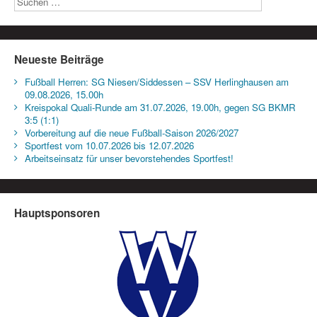
Neueste Beiträge
Fußball Herren: SG Niesen/Siddessen – SSV Herlinghausen am
09.08.2026, 15.00h
Kreispokal Quali-Runde am 31.07.2026, 19.00h, gegen SG BKMR
3:5 (1:1)
Vorbereitung auf die neue Fußball-Saison 2026/2027
Sportfest vom 10.07.2026 bis 12.07.2026
Arbeitseinsatz für unser bevorstehendes Sportfest!
Hauptsponsoren