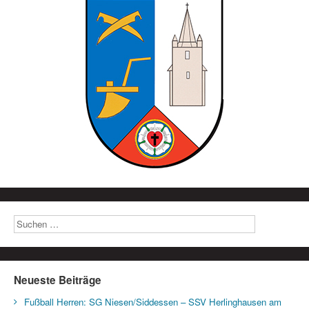
Neueste Beiträge
Fußball Herren: SG Niesen/Siddessen – SSV Herlinghausen am