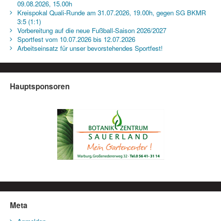
09.08.2026, 15.00h
Kreispokal Quali-Runde am 31.07.2026, 19.00h, gegen SG BKMR
3:5 (1:1)
Vorbereitung auf die neue Fußball-Saison 2026/2027
Sportfest vom 10.07.2026 bis 12.07.2026
Arbeitseinsatz für unser bevorstehendes Sportfest!
Hauptsponsoren
Meta