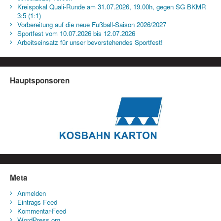
Kreispokal Quali-Runde am 31.07.2026, 19.00h, gegen SG BKMR
3:5 (1:1)
Vorbereitung auf die neue Fußball-Saison 2026/2027
Sportfest vom 10.07.2026 bis 12.07.2026
Arbeitseinsatz für unser bevorstehendes Sportfest!
Hauptsponsoren
Meta
Anmelden
Eintrags-Feed
Kommentar-Feed
WordPress.org