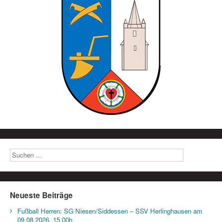
Neueste Beiträge
Fußball Herren: SG Niesen/Siddessen – SSV Herlinghausen am
09.08.2026, 15.00h