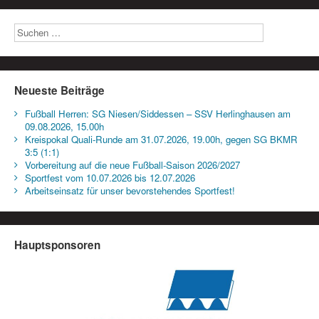
Neueste Beiträge
Fußball Herren: SG Niesen/Siddessen – SSV Herlinghausen am
09.08.2026, 15.00h
Kreispokal Quali-Runde am 31.07.2026, 19.00h, gegen SG BKMR
3:5 (1:1)
Vorbereitung auf die neue Fußball-Saison 2026/2027
Sportfest vom 10.07.2026 bis 12.07.2026
Arbeitseinsatz für unser bevorstehendes Sportfest!
Hauptsponsoren