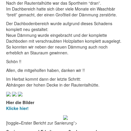
Nach der Rautentalhütte war das Sportheim “dran”.
Im Dachbereich hatte sich über viele Monate ein Waschbär
“breit” gemacht, der einen Großteil der Dämmung zerstörte.
Der Dachbodenbereich wurde aufgrund dieses Schadens
komplett neu gestaltet:
Neue Dämmung wurde eingebracht und der komplette
Dachboden mit verschraubten Holzplatten komplett ausgelegt.
So konnten wir neben der neuen Dämmung auch noch
erheblich an Stauraum gewinnen.
Schön !!
Allen, die mitgeholfen haben, danken wir !!
Im Herbst kommt dann der letzte Schritt:
Abhängen der hohen Decke in der Rautentalhütte.
Hier die Bilder
Klicke hier!
[toggle=Erster Bericht zur Sanierung”>