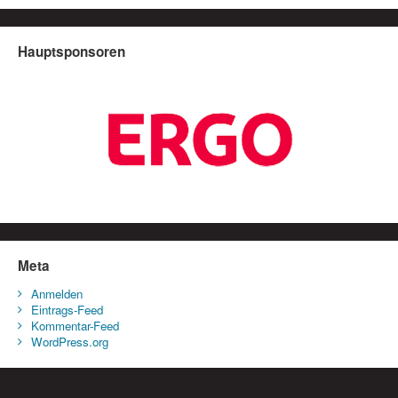
Hauptsponsoren
Meta
Anmelden
Eintrags-Feed
Kommentar-Feed
WordPress.org