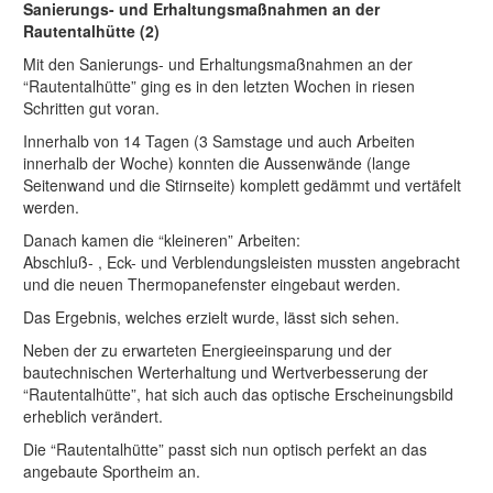
Sanierungs- und Erhaltungsmaßnahmen an der
Rautentalhütte (2)
Mit den Sanierungs- und Erhaltungsmaßnahmen an der
“Rautentalhütte” ging es in den letzten Wochen in riesen
Schritten gut voran.
Innerhalb von 14 Tagen (3 Samstage und auch Arbeiten
innerhalb der Woche) konnten die Aussenwände (lange
Seitenwand und die Stirnseite) komplett gedämmt und vertäfelt
werden.
Danach kamen die “kleineren” Arbeiten:
Abschluß- , Eck- und Verblendungsleisten mussten angebracht
und die neuen Thermopanefenster eingebaut werden.
Das Ergebnis, welches erzielt wurde, lässt sich sehen.
Neben der zu erwarteten Energieeinsparung und der
bautechnischen Werterhaltung und Wertverbesserung der
“Rautentalhütte”, hat sich auch das optische Erscheinungsbild
erheblich verändert.
Die “Rautentalhütte” passt sich nun optisch perfekt an das
angebaute Sportheim an.