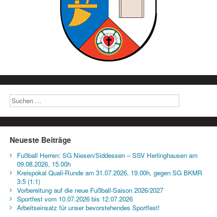
Neueste Beiträge
Fußball Herren: SG Niesen/Siddessen – SSV Herlinghausen am
09.08.2026, 15.00h
Kreispokal Quali-Runde am 31.07.2026, 19.00h, gegen SG BKMR
3:5 (1:1)
Vorbereitung auf die neue Fußball-Saison 2026/2027
Sportfest vom 10.07.2026 bis 12.07.2026
Arbeitseinsatz für unser bevorstehendes Sportfest!