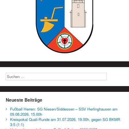
Neueste Beiträge
Fußball Herren: SG Niesen/Siddessen – SSV Herlinghausen am
09.08.2026, 15.00h
Kreispokal Quali-Runde am 31.07.2026, 19.00h, gegen SG BKMR
3:5 (1:1)