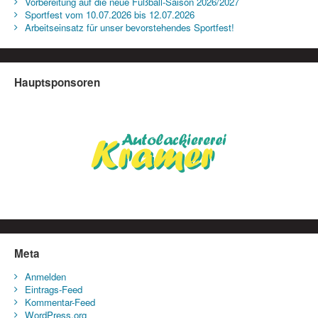
Vorbereitung auf die neue Fußball-Saison 2026/2027
Sportfest vom 10.07.2026 bis 12.07.2026
Arbeitseinsatz für unser bevorstehendes Sportfest!
Hauptsponsoren
Meta
Anmelden
Eintrags-Feed
Kommentar-Feed
WordPress.org