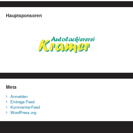
Hauptsponsoren
Meta
Anmelden
Eintrags-Feed
Kommentar-Feed
WordPress.org