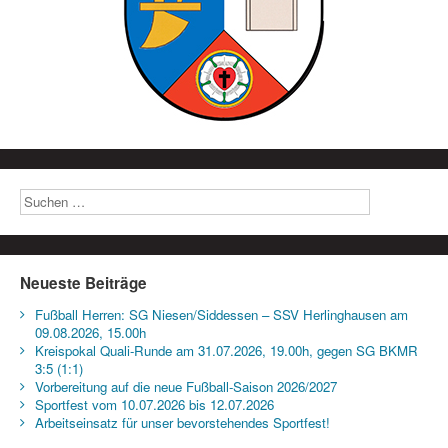
Neueste Beiträge
Fußball Herren: SG Niesen/Siddessen – SSV Herlinghausen am
09.08.2026, 15.00h
Kreispokal Quali-Runde am 31.07.2026, 19.00h, gegen SG BKMR
3:5 (1:1)
Vorbereitung auf die neue Fußball-Saison 2026/2027
Sportfest vom 10.07.2026 bis 12.07.2026
Arbeitseinsatz für unser bevorstehendes Sportfest!