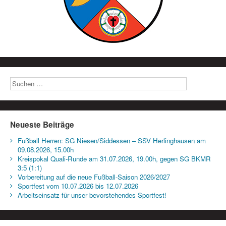
Neueste Beiträge
Fußball Herren: SG Niesen/Siddessen – SSV Herlinghausen am
09.08.2026, 15.00h
Kreispokal Quali-Runde am 31.07.2026, 19.00h, gegen SG BKMR
3:5 (1:1)
Vorbereitung auf die neue Fußball-Saison 2026/2027
Sportfest vom 10.07.2026 bis 12.07.2026
Arbeitseinsatz für unser bevorstehendes Sportfest!