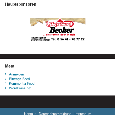
Hauptsponsoren
Meta
Anmelden
Eintrags-Feed
Kommentar-Feed
WordPress.org
Kontakt
Datenschutzerklärung
Impressum