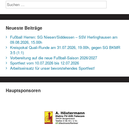
Neueste Beiträge
Fußball Herren: SG Niesen/Siddessen – SSV Herlinghausen am
09.08.2026, 15.00h
Kreispokal Quali-Runde am 31.07.2026, 19.00h, gegen SG BKMR
3:5 (1:1)
Vorbereitung auf die neue Fußball-Saison 2026/2027
Sportfest vom 10.07.2026 bis 12.07.2026
Arbeitseinsatz für unser bevorstehendes Sportfest!
Hauptsponsoren