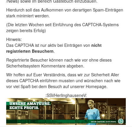
/News) sowie im Bereich Gästebuch einzubauen.
Hierdurch soll das Aufkommen von derartigen Spam-Einträgen
stark minimiert werden.
(Die letzten Wochen seit Einführung des CAPTCHA-Systems
zeigen bereits Erfolg)
Hinweis:
Das CAPTCHA ist nur aktiv bei Einträgen von
nicht
registrierten Besuchern
.
Regisrtrierte Besucher können nach wie vor ohne dieses
Sicherheitssystem Kommentare abgeben.
Wir hoffen auf Euer Verständnis, dass wir zur Sicherheit Aller
dieses CAPTCHA einführen mussten und wünschen nach wie
vor viel Spaß bei dem Besuch auf unserer Homepage.
:SSVHerlinghauseneV: