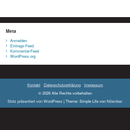
Meta
Anmelden
Eintrags-Feed
Kommentar-Feed
WordPress.org
Kontakt
Datenschutzerklärung
Impressum
© 2026 Alle Rechte vorbehalten
Stolz präsentiert von WordPress
|
Theme: Simple Life von
Nilambar
.