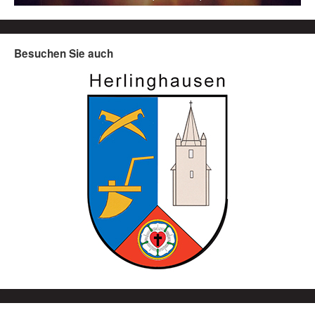
Besuchen Sie auch