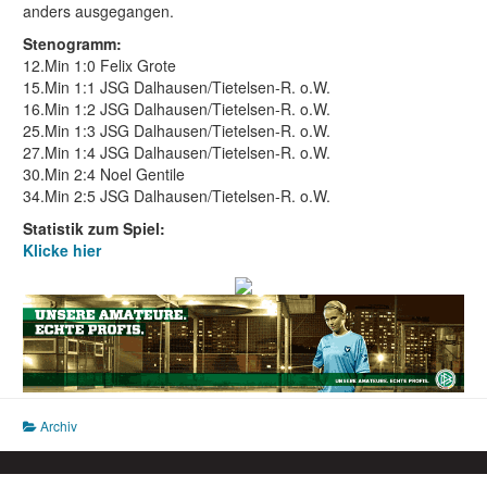
anders ausgegangen.
Stenogramm:
12.Min 1:0 Felix Grote
15.Min 1:1 JSG Dalhausen/Tietelsen-R. o.W.
16.Min 1:2 JSG Dalhausen/Tietelsen-R. o.W.
25.Min 1:3 JSG Dalhausen/Tietelsen-R. o.W.
27.Min 1:4 JSG Dalhausen/Tietelsen-R. o.W.
30.Min 2:4 Noel Gentile
34.Min 2:5 JSG Dalhausen/Tietelsen-R. o.W.
Statistik zum Spiel:
Klicke hier
Archiv