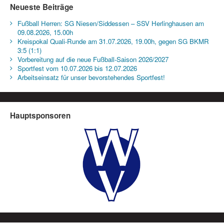
Neueste Beiträge
Fußball Herren: SG Niesen/Siddessen – SSV Herlinghausen am
09.08.2026, 15.00h
Kreispokal Quali-Runde am 31.07.2026, 19.00h, gegen SG BKMR
3:5 (1:1)
Vorbereitung auf die neue Fußball-Saison 2026/2027
Sportfest vom 10.07.2026 bis 12.07.2026
Arbeitseinsatz für unser bevorstehendes Sportfest!
Hauptsponsoren