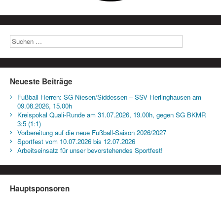
Neueste Beiträge
Fußball Herren: SG Niesen/Siddessen – SSV Herlinghausen am
09.08.2026, 15.00h
Kreispokal Quali-Runde am 31.07.2026, 19.00h, gegen SG BKMR
3:5 (1:1)
Vorbereitung auf die neue Fußball-Saison 2026/2027
Sportfest vom 10.07.2026 bis 12.07.2026
Arbeitseinsatz für unser bevorstehendes Sportfest!
Hauptsponsoren