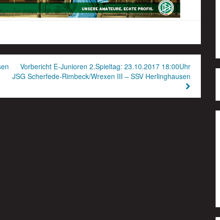
sen
Vorbericht E-Junioren 2.Spieltag: 23.10.2017 18:00Uhr
JSG Scherfede-Rimbeck/Wrexen III – SSV Herlinghausen