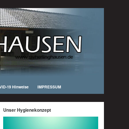
ID-19 Hinweise
IMPRESSUM
Unser Hygienekonzept