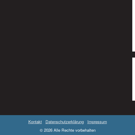
Kontakt
Datenschutzerklärung
Impressum
© 2026 Alle Rechte vorbehalten