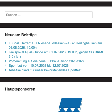
Neueste Beiträge
Fußball Herren: SG Niesen/Siddessen – SSV Herlinghausen am
09.08.2026, 15.00h
Kreispokal Quali-Runde am 31.07.2026, 19.00h, gegen SG BKMR
3:5 (1:1)
Vorbereitung auf die neue Fußball-Saison 2026/2027
Sportfest vom 10.07.2026 bis 12.07.2026
Arbeitseinsatz für unser bevorstehendes Sportfest!
Hauptsponsoren