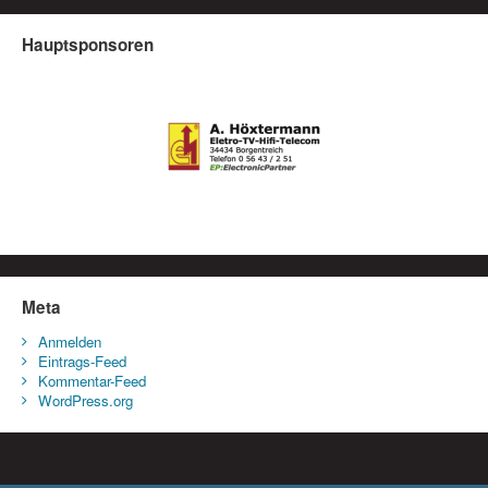
Hauptsponsoren
Meta
Anmelden
Eintrags-Feed
Kommentar-Feed
WordPress.org