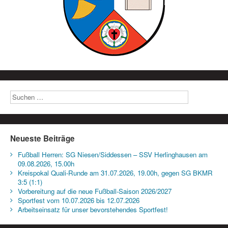
Neueste Beiträge
Fußball Herren: SG Niesen/Siddessen – SSV Herlinghausen am
09.08.2026, 15.00h
Kreispokal Quali-Runde am 31.07.2026, 19.00h, gegen SG BKMR
3:5 (1:1)
Vorbereitung auf die neue Fußball-Saison 2026/2027
Sportfest vom 10.07.2026 bis 12.07.2026
Arbeitseinsatz für unser bevorstehendes Sportfest!