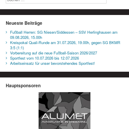
Neueste Beiträge
Fußball Herren: SG Niesen/Siddessen – SSV Herlinghausen am
09.08.2026, 15.00h
Kreispokal Quali-Runde am 31.07.2026, 19.00h, gegen SG BKMR
3:5 (1:1)
Vorbereitung auf die neue Fußball-Saison 2026/2027
Sportfest vom 10.07.2026 bis 12.07.2026
Arbeitseinsatz für unser bevorstehendes Sportfest!
Hauptsponsoren