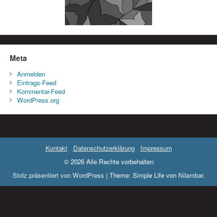
Meta
Anmelden
Eintrags-Feed
Kommentar-Feed
WordPress.org
Kontakt
Datenschutzerklärung
Impressum
© 2026 Alle Rechte vorbehalten
Stolz präsentiert von WordPress
|
Theme: Simple Life von
Nilambar
.