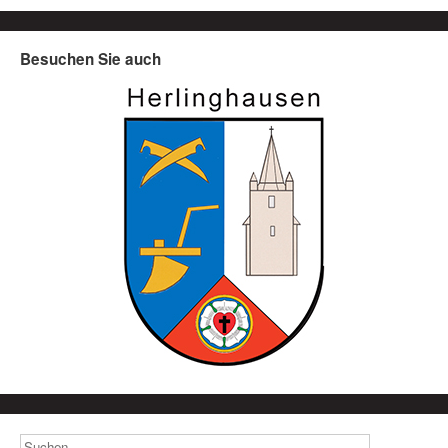
Besuchen Sie auch