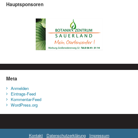
Hauptsponsoren
Meta
Anmelden
Eintrags-Feed
Kommentar-Feed
WordPress.org
Kontakt
Datenschutzerklärung
Impressum