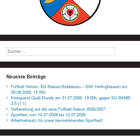
Neueste Beiträge
Fußball Herren: SG Niesen/Siddessen – SSV Herlinghausen am
09.08.2026, 15.00h
Kreispokal Quali-Runde am 31.07.2026, 19.00h, gegen SG BKMR
3:5 (1:1)
Vorbereitung auf die neue Fußball-Saison 2026/2027
Sportfest vom 10.07.2026 bis 12.07.2026
Arbeitseinsatz für unser bevorstehendes Sportfest!