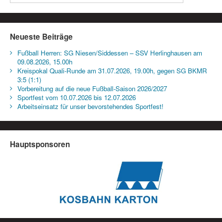
Neueste Beiträge
Fußball Herren: SG Niesen/Siddessen – SSV Herlinghausen am
09.08.2026, 15.00h
Kreispokal Quali-Runde am 31.07.2026, 19.00h, gegen SG BKMR
3:5 (1:1)
Vorbereitung auf die neue Fußball-Saison 2026/2027
Sportfest vom 10.07.2026 bis 12.07.2026
Arbeitseinsatz für unser bevorstehendes Sportfest!
Hauptsponsoren