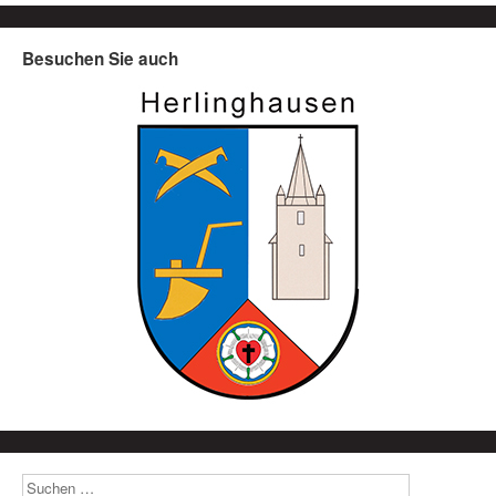
Besuchen Sie auch