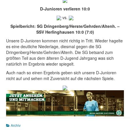
D-Junioren verlieren 10:0
vs.
Spielbericht: SG Dringenberg/Herste/Gehrden/Altenh. –
SSV Herlinghausen 10:0 (7:0)
Unsere D-Junioren kommen nicht richtig in Tritt. Wieder hagelte
es eine deutliche Niederlage, diesmal gegen die SG
Dringenberg/Herste/Gehrden/Altenh. Die SG betsand zum
größten Teil aus dem älteren D-Jugend Jahrgang was sich
natürlich im Ergebnis wieder spiegelt.
Auch nach so einen Ergebnis geben sich unsere D-Junioren
nicht auf und sehen mit Zuversicht auf die nächsten Spiele.
Archiv