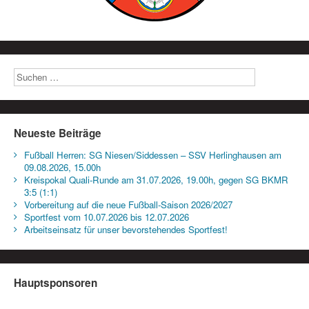
Neueste Beiträge
Fußball Herren: SG Niesen/Siddessen – SSV Herlinghausen am
09.08.2026, 15.00h
Kreispokal Quali-Runde am 31.07.2026, 19.00h, gegen SG BKMR
3:5 (1:1)
Vorbereitung auf die neue Fußball-Saison 2026/2027
Sportfest vom 10.07.2026 bis 12.07.2026
Arbeitseinsatz für unser bevorstehendes Sportfest!
Hauptsponsoren