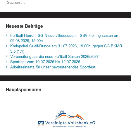
Neueste Beiträge
Fußball Herren: SG Niesen/Siddessen – SSV Herlinghausen am
09.08.2026, 15.00h
Kreispokal Quali-Runde am 31.07.2026, 19.00h, gegen SG BKMR
3:5 (1:1)
Vorbereitung auf die neue Fußball-Saison 2026/2027
Sportfest vom 10.07.2026 bis 12.07.2026
Arbeitseinsatz für unser bevorstehendes Sportfest!
Hauptsponsoren