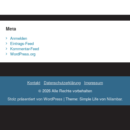
Meta
Anmelden
Eintrags-Feed
Kommentar-Feed
WordPress.org
Kontakt
Datenschutzerklärung
Impressum
© 2026 Alle Rechte vorbehalten
Stolz präsentiert von WordPress
|
Theme: Simple Life von
Nilambar
.