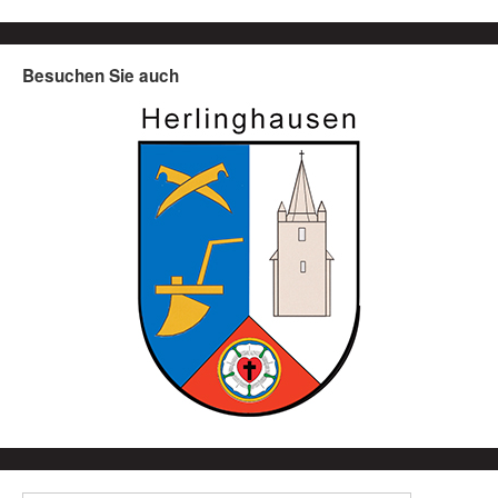
Besuchen Sie auch