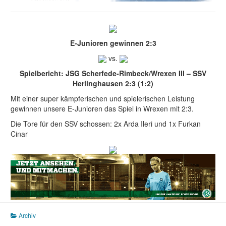
E-Junioren gewinnen 2:3
vs.
Spielbericht: JSG Scherfede-Rimbeck/Wrexen III – SSV
Herlinghausen 2:3 (1:2)
Mit einer super kämpferischen und spielerischen Leistung
gewinnen unsere E-Junioren das Spiel in Wrexen mit 2:3.
Die Tore für den SSV schossen: 2x Arda Ileri und 1x Furkan
Cinar
Archiv