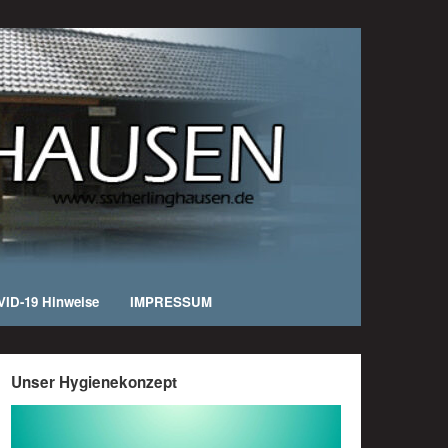
ID-19 Hinweise
IMPRESSUM
Unser Hygienekonzept